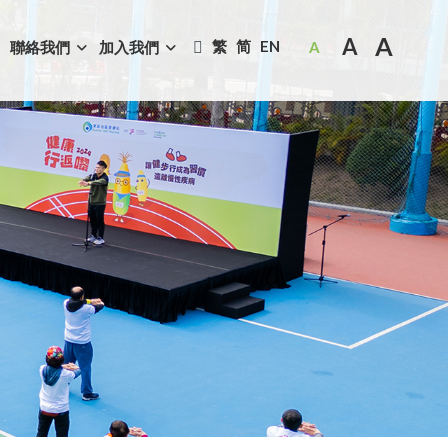
A
A
繁
简
EN
聯絡我們
加入我們
A