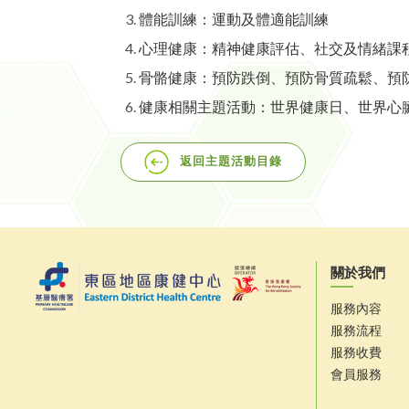
體能訓練：運動及體適能訓練
心理健康：精神健康評估、社交及情緒課
骨骼健康：預防跌倒、預防骨質疏鬆、預
健康相關主題活動：世界健康日、世界心
返回主題活動目錄
關於我們
服務內容
服務流程
服務收費
會員服務