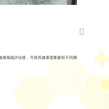
健康風險評估後，可按其健康需要參與不同層