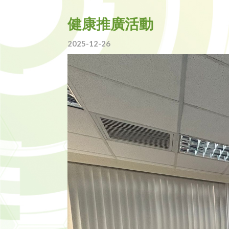
健康推廣活動
2025-12-26