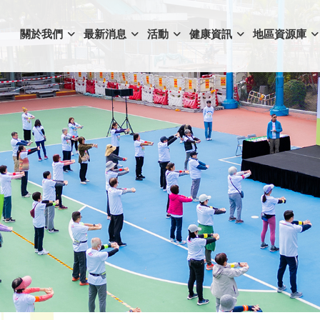
關於我們
最新消息
活動
健康資訊
地區資源庫