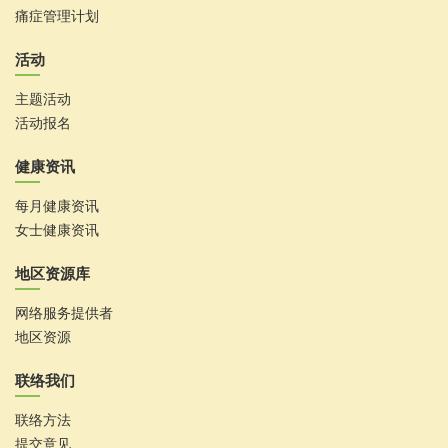
痛症管理计划
活动
主题活动
活动报名
健康资讯
每月健康资讯
女士健康资讯
地区资源库
网络服务提供者
地区资源
联络我们
联络方法
提交意见