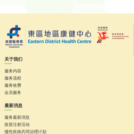
关于我们
服务内容
服务流程
服务收费
会员服务
最新消息
服务最新消息
疫苗注射活动
慢性疾病共同治理计划