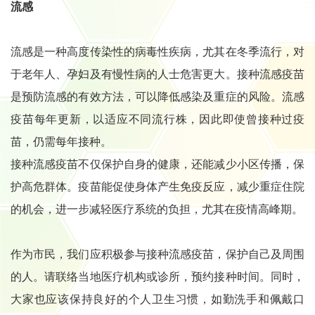
流感
流感是一种高度传染性的病毒性疾病，尤其在冬季流行，对
于老年人、孕妇及有慢性病的人士危害更大。接种流感疫苗
是预防流感的有效方法，可以降低感染及重症的风险。流感
疫苗每年更新，以适应不同流行株，因此即使曾接种过疫
苗，仍需每年接种。
接种流感疫苗不仅保护自身的健康，还能减少小区传播，保
护高危群体。疫苗能促使身体产生免疫反应，减少重症住院
的机会，进一步减轻医疗系统的负担，尤其在疫情高峰期。
作为市民，我们应积极参与接种流感疫苗，保护自己及周围
的人。请联络当地医疗机构或诊所，预约接种时间。同时，
大家也应该保持良好的个人卫生习惯，如勤洗手和佩戴口