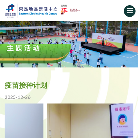
主題活动
疫苗接种计划
2025-12-26