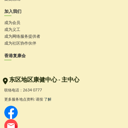
加入我们
成为会员
成为义工
成为网络服务提供者
成为社区协作伙伴
香港复康会
东区地区康健中心 - 主中心
联络电话：2634 0777
更多服务地点资料: 请按
了解