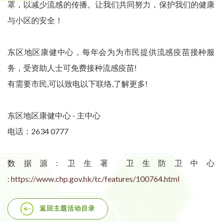
罩，以减少流感的传播。让我们共同努力，保护我们的健康
与小区的安全！
东区地区康健中心，每年会为为市民提供流感疫苗接种服
务，受资助人士可免费接种流感疫苗!
有需要市民,可以致电以下联络,了解更多!
东区地区康健中心 - 主中心
电话：2634 0777
数据源: 卫生署 卫生防卫中心
:
https://www.chp.gov.hk/tc/features/100764.html
返回主題活动目录